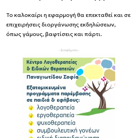
Το καλοκαίρι η εφαρμογή θα επεκταθεί και σε
επιχειρήσεις διοργάνωσης εκδηλώσεων,
όπως γάμους, βαφτίσεις και πάρτι.
- Διαφήμιση -