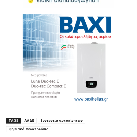
TAGS
ΑΑΔΕ
Συνεργεία αυτοκίνητων
ψηφιακό πελατολόγιο