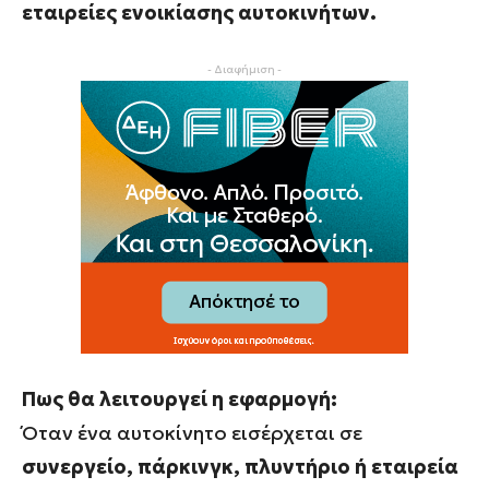
εταιρείες ενοικίασης αυτοκινήτων.
- Διαφήμιση -
Πως θα λειτουργεί η εφαρμογή:
Όταν ένα αυτοκίνητο εισέρχεται σε
συνεργείο, πάρκινγκ, πλυντήριο ή εταιρεία