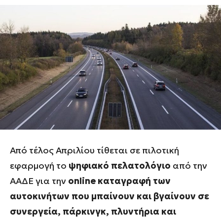
Από τέλος Απριλίου τίθεται σε πιλοτική
εφαρμογή το
ψηφιακό πελατολόγιο
από την
ΑΑΔΕ για την
online καταγραφή των
αυτοκινήτων που μπαίνουν και βγαίνουν σε
συνεργεία, πάρκινγκ, πλυντήρια και