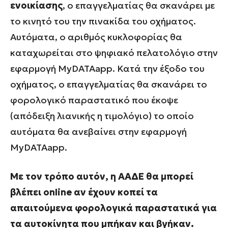
ενοικίασης
, ο επαγγελματίας θα σκανάρει με
το κινητό του την πινακίδα του οχήματος.
Αυτόματα, ο αριθμός κυκλοφορίας θα
καταχωρείται στο ψηφιακό πελατολόγιο στην
εφαρμογή MyDATAapp. Κατά την έξοδο του
οχήματος, ο επαγγελματίας θα σκανάρει το
φορολογικό παραστατικό που έκοψε
(απόδειξη λιανικής η τιμολόγιο) το οποίο
αυτόματα θα ανεβαίνει στην εφαρμογή
MyDATAapp.
Με τον τρόπο αυτόν, η ΑΑΔΕ θα μπορεί
βλέπει online αν έχουν κοπεί τα
απαιτούμενα φορολογικά παραστατικά για
τα αυτοκίνητα που μπήκαν και βγήκαν.