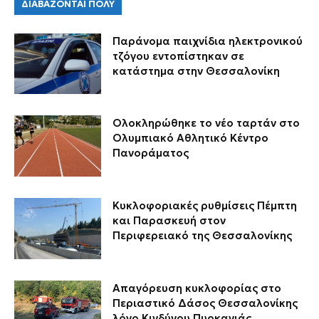
ΔΙΑΒΑΖΟΝΤΑΙ ΠΟΛΥ
Παράνομα παιχνίδια ηλεκτρονικού
τζόγου εντοπίστηκαν σε
κατάστημα στην Θεσσαλονίκη
Ολοκληρώθηκε το νέο ταρτάν στο
Ολυμπιακό Αθλητικό Κέντρο
Πανοράματος
Κυκλοφοριακές ρυθμίσεις Πέμπτη
και Παρασκευή στον
Περιφερειακό της Θεσσαλονίκης
Απαγόρευση κυκλοφορίας στο
Περιαστικό Δάσος Θεσσαλονίκης
λόγο Κινδύνου Πυρκαγιάς