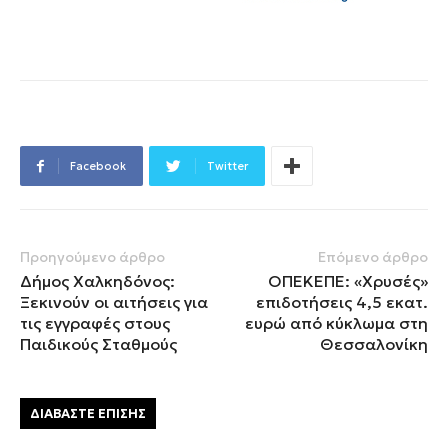
Facebook
Twitter
Προηγούμενο άρθρο
Επόμενο άρθρο
Δήμος Χαλκηδόνος:
ΟΠΕΚΕΠΕ: «Χρυσές»
Ξεκινούν οι αιτήσεις για
επιδοτήσεις 4,5 εκατ.
τις εγγραφές στους
ευρώ από κύκλωμα στη
Παιδικούς Σταθμούς
Θεσσαλονίκη
ΔΙΑΒΑΣΤΕ ΕΠΙΣΗΣ