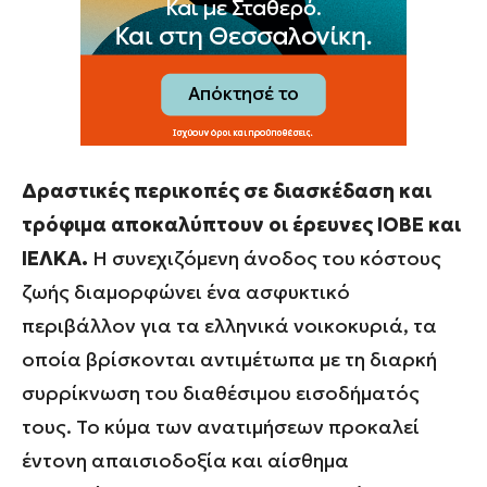
Δραστικές περικοπές σε διασκέδαση και
τρόφιμα αποκαλύπτουν οι έρευνες ΙΟΒΕ και
ΙΕΛΚΑ.
Η συνεχιζόμενη άνοδος του κόστους
ζωής διαμορφώνει ένα ασφυκτικό
περιβάλλον για τα ελληνικά νοικοκυριά, τα
οποία βρίσκονται αντιμέτωπα με τη διαρκή
συρρίκνωση του διαθέσιμου εισοδήματός
τους. Το κύμα των ανατιμήσεων προκαλεί
έντονη απαισιοδοξία και αίσθημα