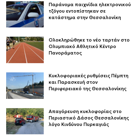
Παράνομα παιχνίδια ηλεκτρονικού
τζόγου εντοπίστηκαν σε
κατάστημα στην Θεσσαλονίκη
Ολοκληρώθηκε το νέο ταρτάν στο
Ολυμπιακό Αθλητικό Κέντρο
Πανοράματος
Κυκλοφοριακές ρυθμίσεις Πέμπτη
και Παρασκευή στον
Περιφερειακό της Θεσσαλονίκης
Απαγόρευση κυκλοφορίας στο
Περιαστικό Δάσος Θεσσαλονίκης
λόγο Κινδύνου Πυρκαγιάς