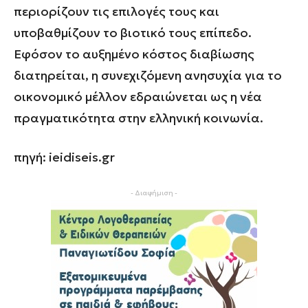
περιορίζουν τις επιλογές τους και
υποβαθμίζουν το βιοτικό τους επίπεδο.
Εφόσον το αυξημένο κόστος διαβίωσης
διατηρείται, η συνεχιζόμενη ανησυχία για το
οικονομικό μέλλον εδραιώνεται ως η νέα
πραγματικότητα στην ελληνική κοινωνία.
πηγή: ieidiseis.gr
- Διαφήμιση -