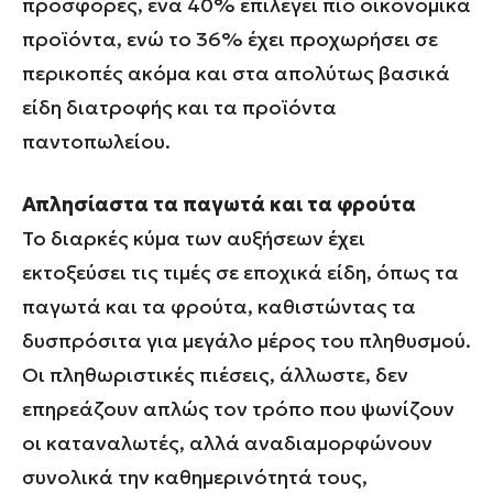
προσφορές, ένα 40% επιλέγει πιο οικονομικά
προϊόντα, ενώ το 36% έχει προχωρήσει σε
περικοπές ακόμα και στα απολύτως βασικά
είδη διατροφής και τα προϊόντα
παντοπωλείου.
Απλησίαστα τα παγωτά και τα φρούτα
Το διαρκές κύμα των αυξήσεων έχει
εκτοξεύσει τις τιμές σε εποχικά είδη, όπως τα
παγωτά και τα φρούτα, καθιστώντας τα
δυσπρόσιτα για μεγάλο μέρος του πληθυσμού.
Οι πληθωριστικές πιέσεις, άλλωστε, δεν
επηρεάζουν απλώς τον τρόπο που ψωνίζουν
οι καταναλωτές, αλλά αναδιαμορφώνουν
συνολικά την καθημερινότητά τους,