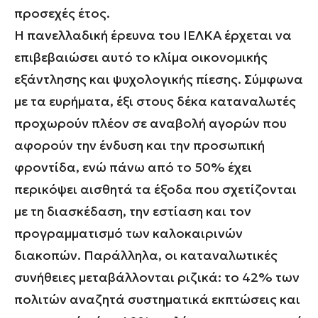
προσεχές έτος.
Η πανελλαδική έρευνα του ΙΕΛΚΑ έρχεται να
επιβεβαιώσει αυτό το κλίμα οικονομικής
εξάντλησης και ψυχολογικής πίεσης. Σύμφωνα
με τα ευρήματα, έξι στους δέκα καταναλωτές
προχωρούν πλέον σε αναβολή αγορών που
αφορούν την ένδυση και την προσωπική
φροντίδα, ενώ πάνω από το 50% έχει
περικόψει αισθητά τα έξοδα που σχετίζονται
με τη διασκέδαση, την εστίαση και τον
προγραμματισμό των καλοκαιρινών
διακοπών. Παράλληλα, οι καταναλωτικές
συνήθειες μεταβάλλονται ριζικά: το 42% των
πολιτών αναζητά συστηματικά εκπτώσεις και