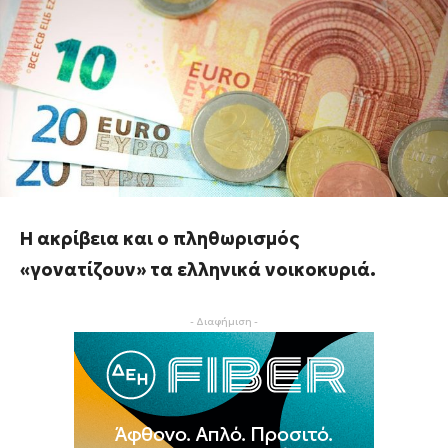
Η ακρίβεια και ο πληθωρισμός
«γονατίζουν» τα ελληνικά νοικοκυριά.
- Διαφήμιση -