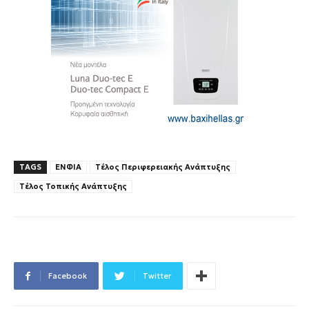
TAGS
ΕΝΦΙΑ
Τέλος Περιφερειακής Ανάπτυξης
Τέλος Τοπικής Ανάπτυξης
Facebook
Twitter