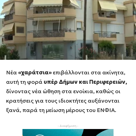
Νέα
«χαράτσια»
επιβάλλονται στα ακίνητα,
αυτή τη φορά
υπέρ Δήμων και Περιφερειών,
δίνοντας νέα ώθηση στα ενοίκια, καθώς οι
κρατήσεις για τους ιδιοκτήτες αυξάνονται
ξανά, παρά τη μείωση μέρους του ΕΝΦΙΑ.
- Διαφήμιση -