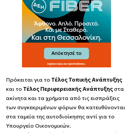
Πρόκειται για το
Τέλος Τοπικής Ανάπτυξης
και το
Τέλος Περιφερειακής Ανάπτυξης
στα
ακίνητα και τα χρήματα από τις εισπράξεις
των συγκεκριμένων φόρων θα κατευθύνονται
στα ταμεία της αυτοδιοίκησης αντί για το
Υπουργείο Οικονομικών.