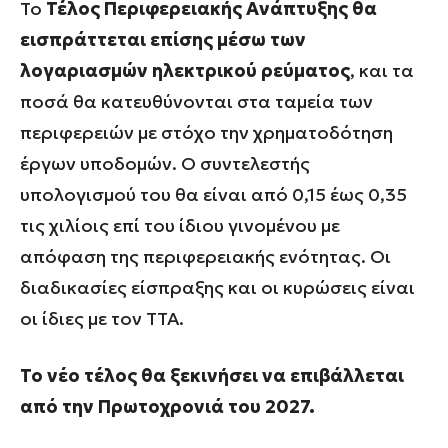
Το
Τέλος Περιφερειακής Ανάπτυξης θα
εισπράττεται επίσης μέσω των
λογαριασμών ηλεκτρικού ρεύματος
, και τα
ποσά θα κατευθύνονται στα ταμεία των
περιφερειών με στόχο την χρηματοδότηση
έργων υποδομών. Ο συντελεστής
υπολογισμού του θα είναι από 0,15 έως 0,35
τις χιλίοις επί του ίδιου γινομένου με
απόφαση της περιφερειακής ενότητας. Οι
διαδικασίες είσπραξης και οι κυρώσεις είναι
οι ίδιες με τον ΤΤΑ.
Το νέο τέλος θα ξεκινήσει να επιβάλλεται
από την Πρωτοχρονιά του 2027.