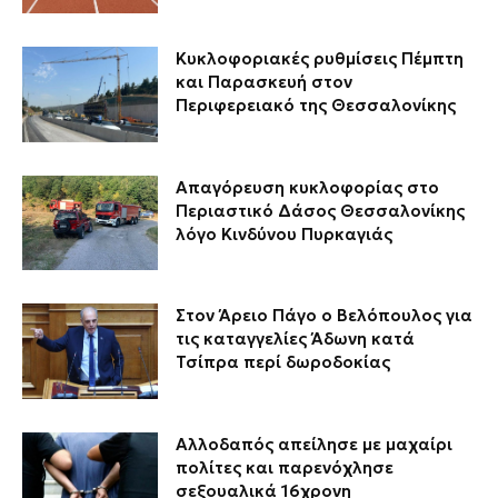
Κυκλοφοριακές ρυθμίσεις Πέμπτη
και Παρασκευή στον
Περιφερειακό της Θεσσαλονίκης
Απαγόρευση κυκλοφορίας στο
Περιαστικό Δάσος Θεσσαλονίκης
λόγο Κινδύνου Πυρκαγιάς
Στον Άρειο Πάγο ο Βελόπουλος για
τις καταγγελίες Άδωνη κατά
Τσίπρα περί δωροδοκίας
Αλλοδαπός απείλησε με μαχαίρι
πολίτες και παρενόχλησε
σεξουαλικά 16χρονη