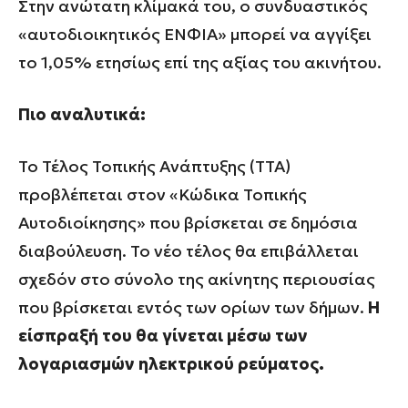
Στην ανώτατη κλίμακά του, ο συνδυαστικός
«αυτοδιοικητικός ΕΝΦΙΑ» μπορεί να αγγίξει
το 1,05% ετησίως επί της αξίας του ακινήτου.
Πιο αναλυτικά:
Το Τέλος Τοπικής Ανάπτυξης (ΤΤΑ)
προβλέπεται στον «Κώδικα Τοπικής
Αυτοδιοίκησης» που βρίσκεται σε δημόσια
διαβούλευση. Το νέο τέλος θα επιβάλλεται
σχεδόν στο σύνολο της ακίνητης περιουσίας
που βρίσκεται εντός των ορίων των δήμων.
Η
είσπραξή του θα γίνεται μέσω των
λογαριασμών ηλεκτρικού ρεύματος.