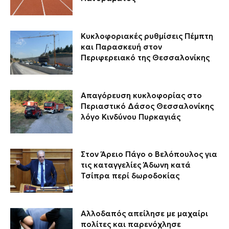
Κυκλοφοριακές ρυθμίσεις Πέμπτη
και Παρασκευή στον
Περιφερειακό της Θεσσαλονίκης
Απαγόρευση κυκλοφορίας στο
Περιαστικό Δάσος Θεσσαλονίκης
λόγο Κινδύνου Πυρκαγιάς
Στον Άρειο Πάγο ο Βελόπουλος για
τις καταγγελίες Άδωνη κατά
Τσίπρα περί δωροδοκίας
Αλλοδαπός απείλησε με μαχαίρι
πολίτες και παρενόχλησε