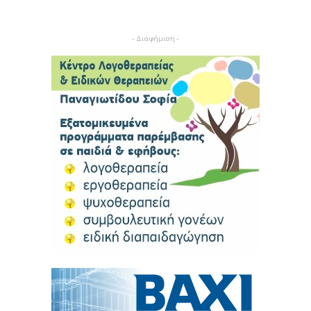
- Διαφήμιση -