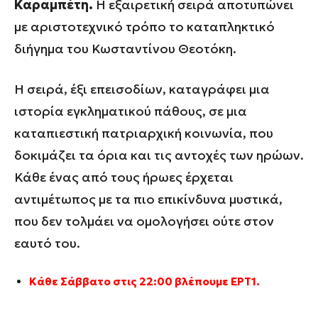
Καραμπέτη.
Η εξαιρετική σειρά αποτυπώνει
με αριστοτεχνικό τρόπο το καταπληκτικό
διήγημα του Κωσταντίνου Θεοτόκη.
Η σειρά, έξι επεισοδίων, καταγράφει μια
ιστορία εγκληματικού πάθους, σε μια
καταπιεστική πατριαρχική κοινωνία, που
δοκιμάζει τα όρια και τις αντοχές των ηρώων.
Κάθε ένας από τους ήρωες έρχεται
αντιμέτωπος με τα πιο επικίνδυνα μυστικά,
που δεν τολμάει να ομολογήσει ούτε στον
εαυτό του.
Κάθε Σάββατο στις 22:00 βλέπουμε ΕΡΤ1.