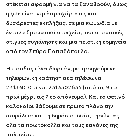
στέκεται αφορμή για να τα ξαναβρούν, όμως
η ζωή είναι γεμάτη ευχάριστες και
δυσάρεστες εκπλήξεις, σε μια κωμωδία με
έντονα δραματικά στοιχεία, περιστασιακές
στιγμές συγκίνησης και μια πειστική ερμηνεία
από τον Σπύρο Παπαδόπουλο.
Η είσοδος είναι δωρεάν, με προηγούμενη
τηλεφωνική κράτηση στα τηλέφωνα
2313301013 και 2313302635 (από τις 9 το
πρωί μέχρι τις 7 το απόγευμα). Και το φετινό
καλοκαίρι βάζουμε σε πρώτο πλάνο την
ασφάλεια και τη δημόσια υγεία, τηρώντας
όλα τα πρωτόκολλα και τους κανόνες της
πολιτείας.