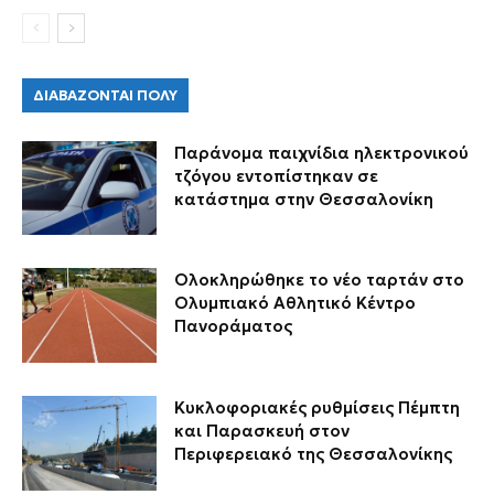
ΔΙΑΒΑΖΟΝΤΑΙ ΠΟΛΥ
Παράνομα παιχνίδια ηλεκτρονικού
τζόγου εντοπίστηκαν σε
κατάστημα στην Θεσσαλονίκη
Ολοκληρώθηκε το νέο ταρτάν στο
Ολυμπιακό Αθλητικό Κέντρο
Πανοράματος
Κυκλοφοριακές ρυθμίσεις Πέμπτη
και Παρασκευή στον
Περιφερειακό της Θεσσαλονίκης