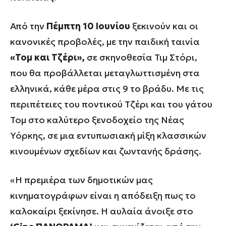
Από την
Πέμπτη 10 Ιουνίου
ξεκινούν και οι
κανονικές προβολές, με την παιδική ταινία
«Τομ και Τζέρι»,
σε σκηνοθεσία Τιμ Στόρι,
που θα προβάλλεται μεταγλωττισμένη στα
ελληνικά, κάθε μέρα στις 9 το βράδυ. Με τις
περιπέτειες του ποντικού Τζέρι και του γάτου
Τομ στο καλύτερο ξενοδοχείο της Νέας
Υόρκης, σε μια εντυπωσιακή μίξη κλασσικών
κινουμένων σχεδίων και ζωντανής δράσης.
«Η πρεμιέρα των δημοτικών μας
κινηματογράφων είναι η απόδειξη πως το
καλοκαίρι ξεκίνησε. Η αυλαία άνοιξε στο