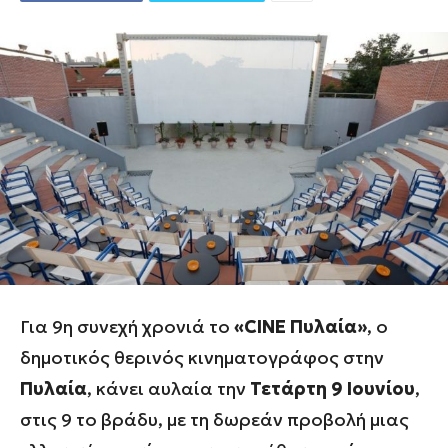
Για 9η συνεχή χρονιά το
«CINE Πυλαία»
, ο
δημοτικός θερινός κινηματογράφος στην
Πυλαία
, κάνει αυλαία την
Τετάρτη 9 Ιουνίου
,
στις 9 το βράδυ, με τη δωρεάν προβολή μιας