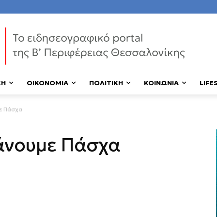
ΚΗ
ΟΙΚΟΝΟΜΙΑ
ΠΟΛΙΤΙΚΗ
ΚΟΙΝΩΝΙΑ
LIFE
με Πάσχα
κάνουμε Πάσχα