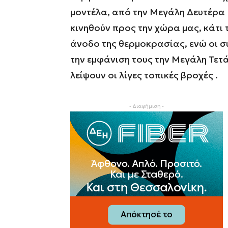
μοντέλα, από την Μεγάλη Δευτέρα 
κινηθούν προς την χώρα μας, κάτι 
άνοδο της θερμοκρασίας, ενώ οι σ
την εμφάνιση τους την Μεγάλη Τετ
λείψουν οι λίγες τοπικές βροχές .
- Διαφήμιση -