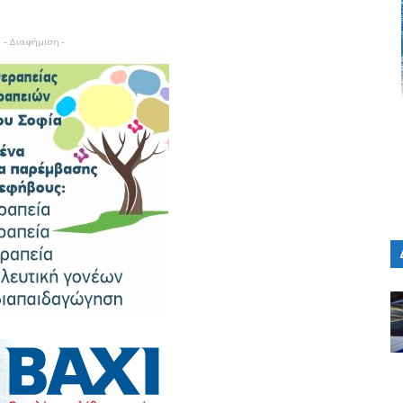
- Διαφήμιση -