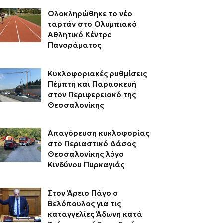
Ολοκληρώθηκε το νέο
ταρτάν στο Ολυμπιακό
Αθλητικό Κέντρο
Πανοράματος
Κυκλοφοριακές ρυθμίσεις
Πέμπτη και Παρασκευή
στον Περιφερειακό της
Θεσσαλονίκης
Απαγόρευση κυκλοφορίας
στο Περιαστικό Δάσος
Θεσσαλονίκης λόγο
Κινδύνου Πυρκαγιάς
Στον Άρειο Πάγο ο
Βελόπουλος για τις
καταγγελίες Άδωνη κατά