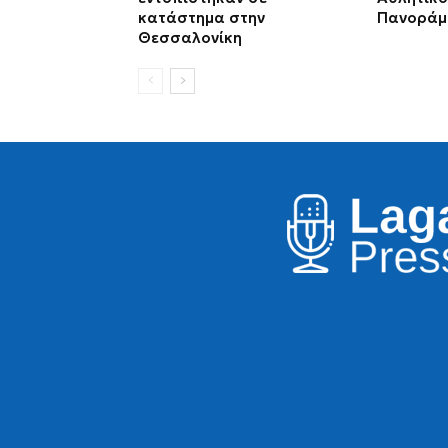
κατάστημα στην
Πανοράμ
Θεσσαλονίκη