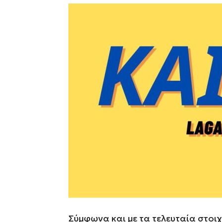
Σύμφωνα και με τα τελευταία στο