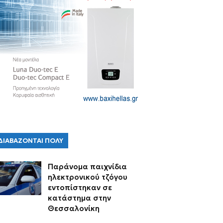
ΔΙΑΒΑΖΟΝΤΑΙ ΠΟΛΥ
Παράνομα παιχνίδια
ηλεκτρονικού τζόγου
εντοπίστηκαν σε
κατάστημα στην
Θεσσαλονίκη