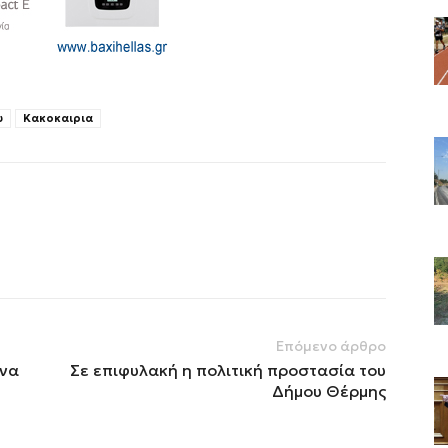
υ
Κακοκαιρια
Επόμενο άρθρο
ένα
Σε επιφυλακή η πολιτική προστασία του
Δήμου Θέρμης