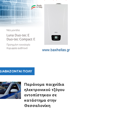
ΔΙΑΒΑΖΟΝΤΑΙ ΠΟΛΥ
Παράνομα παιχνίδια
ηλεκτρονικού τζόγου
εντοπίστηκαν σε
κατάστημα στην
Θεσσαλονίκη