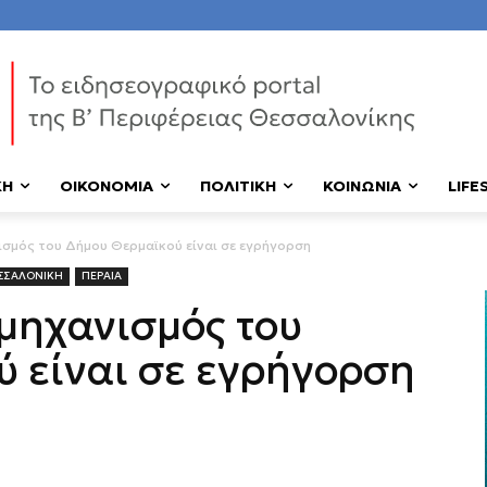
ΚΗ
ΟΙΚΟΝΟΜΙΑ
ΠΟΛΙΤΙΚΗ
ΚΟΙΝΩΝΙΑ
LIFE
νισμός του Δήμου Θερμαϊκού είναι σε εγρήγορση
ΣΣΑΛΟΝΙΚΗ
ΠΕΡΑΙΑ
 μηχανισμός του
 είναι σε εγρήγορση