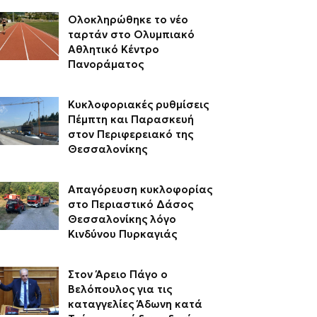
Ολοκληρώθηκε το νέο
ταρτάν στο Ολυμπιακό
Αθλητικό Κέντρο
Πανοράματος
Κυκλοφοριακές ρυθμίσεις
Πέμπτη και Παρασκευή
στον Περιφερειακό της
Θεσσαλονίκης
Απαγόρευση κυκλοφορίας
στο Περιαστικό Δάσος
Θεσσαλονίκης λόγο
Κινδύνου Πυρκαγιάς
Στον Άρειο Πάγο ο
Βελόπουλος για τις
καταγγελίες Άδωνη κατά