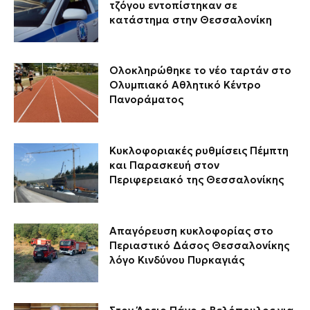
τζόγου εντοπίστηκαν σε
κατάστημα στην Θεσσαλονίκη
Ολοκληρώθηκε το νέο ταρτάν στο
Ολυμπιακό Αθλητικό Κέντρο
Πανοράματος
Κυκλοφοριακές ρυθμίσεις Πέμπτη
και Παρασκευή στον
Περιφερειακό της Θεσσαλονίκης
Απαγόρευση κυκλοφορίας στο
Περιαστικό Δάσος Θεσσαλονίκης
λόγο Κινδύνου Πυρκαγιάς