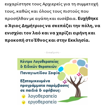
ευχαρίστησε τους Αρχιερείς για τη συμμετοχή
τους, καθώς και όλους τους πιστούς που
προσήλθαν με αγάπη και ευσέβεια.
Ευχήθηκε
ο Άγιος Δημήτριος να σκεπάζει την πόλη, να
ενισχύει τον λαό και να χαρίζει ειρήνη και
προκοπή στο Έθνος και στην Εκκλησία.
- Διαφήμιση -