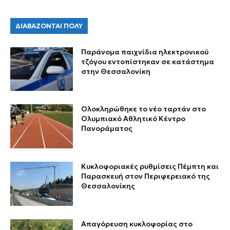
ΔΙΑΒΑΖΟΝΤΑΙ ΠΟΛΥ
Παράνομα παιχνίδια ηλεκτρονικού
τζόγου εντοπίστηκαν σε κατάστημα
στην Θεσσαλονίκη
Ολοκληρώθηκε το νέο ταρτάν στο
Ολυμπιακό Αθλητικό Κέντρο
Πανοράματος
Κυκλοφοριακές ρυθμίσεις Πέμπτη και
Παρασκευή στον Περιφερειακό της
Θεσσαλονίκης
Απαγόρευση κυκλοφορίας στο