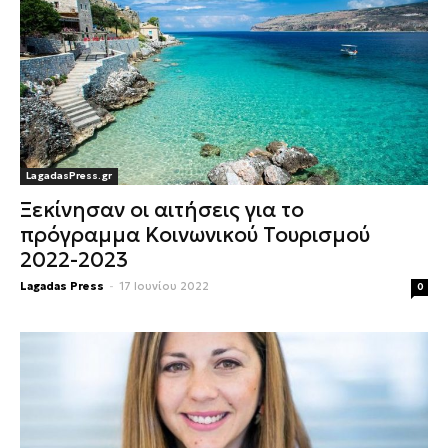
LagadasPress.gr
Ξεκίνησαν οι αιτήσεις για το
πρόγραμμα Κοινωνικού Τουρισμού
2022-2023
Lagadas Press
-
17 Ιουνίου 2022
0