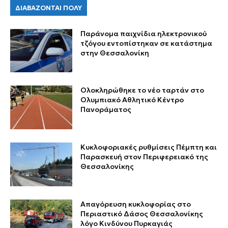
ΔΙΑΒΑΖΟΝΤΑΙ ΠΟΛΥ
Παράνομα παιχνίδια ηλεκτρονικού
τζόγου εντοπίστηκαν σε κατάστημα
στην Θεσσαλονίκη
Ολοκληρώθηκε το νέο ταρτάν στο
Ολυμπιακό Αθλητικό Κέντρο
Πανοράματος
Κυκλοφοριακές ρυθμίσεις Πέμπτη και
Παρασκευή στον Περιφερειακό της
Θεσσαλονίκης
Απαγόρευση κυκλοφορίας στο
Περιαστικό Δάσος Θεσσαλονίκης
λόγο Κινδύνου Πυρκαγιάς