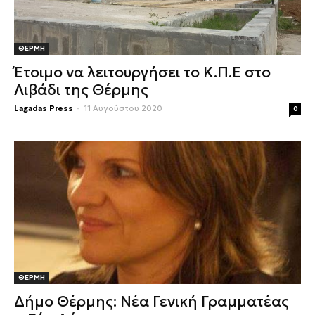
ΘΕΡΜΗ
Έτοιμο να λειτουργήσει το Κ.Π.Ε στο
Λιβάδι της Θέρμης
Lagadas Press
-
11 Αυγούστου 2020
0
ΘΕΡΜΗ
Δήμο Θέρμης: Νέα Γενική Γραμματέας