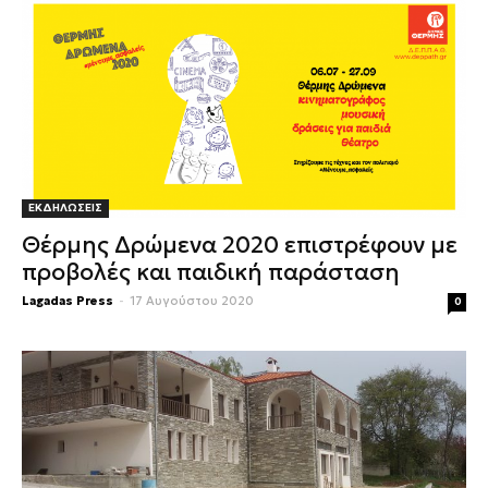
ΕΚΔΗΛΩΣΕΙΣ
Θέρμης Δρώμενα 2020 επιστρέφουν με
προβολές και παιδική παράσταση
Lagadas Press
-
17 Αυγούστου 2020
0