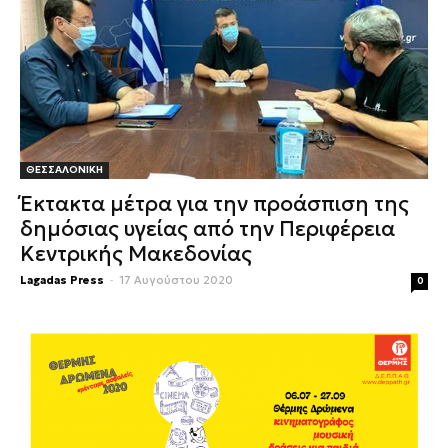
ΘΕΣΣΑΛΟΝΙΚΗ
Έκτακτα μέτρα για την προάσπιση της
δημόσιας υγείας από την Περιφέρεια
Κεντρικής Μακεδονίας
Lagadas Press
-
17 Αυγούστου 2020
0