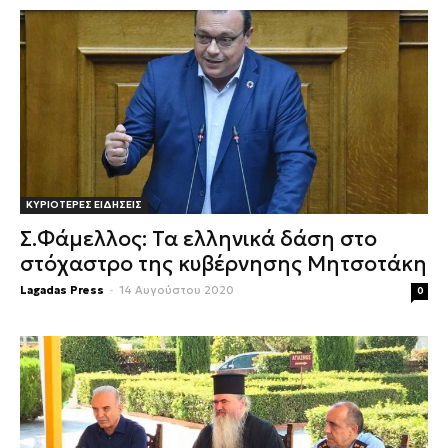
ΚΥΡΙΟΤΕΡΕΣ ΕΙΔΗΣΕΙΣ
Σ.Φάμελλος: Τα ελληνικά δάση στο
στόχαστρο της κυβέρνησης Μητσοτάκη
Lagadas Press
-
14 Αυγούστου 2020
0