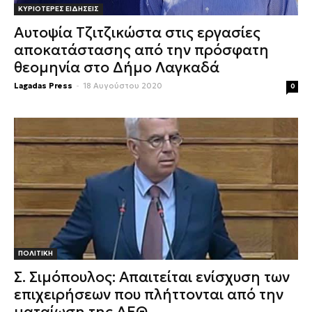
ΚΥΡΙΟΤΕΡΕΣ ΕΙΔΗΣΕΙΣ
Αυτοψία Τζιτζικώστα στις εργασίες
αποκατάστασης από την πρόσφατη
θεομηνία στο Δήμο Λαγκαδά
Lagadas Press
-
18 Αυγούστου 2020
0
ΠΟΛΙΤΙΚΗ
Σ. Σιμόπουλος: Απαιτείται ενίσχυση των
επιχειρήσεων που πλήττονται από την