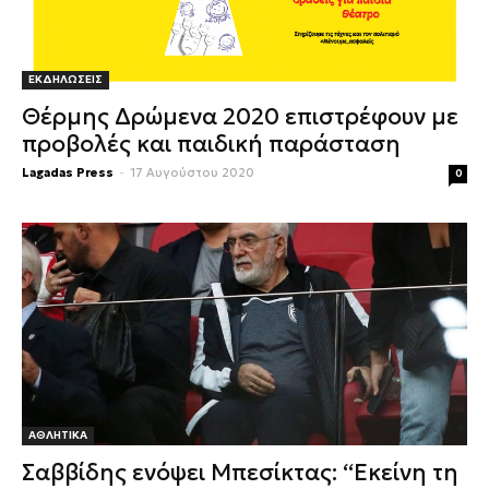
ΕΚΔΗΛΩΣΕΙΣ
Θέρμης Δρώμενα 2020 επιστρέφουν με
προβολές και παιδική παράσταση
Lagadas Press
-
17 Αυγούστου 2020
0
ΑΘΛΗΤΙΚΑ
Σαββίδης ενόψει Μπεσίκτας: “Εκείνη τη